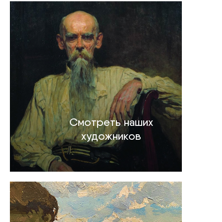
Смотреть наших
художников