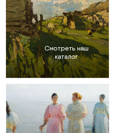
Смотреть наш
каталог