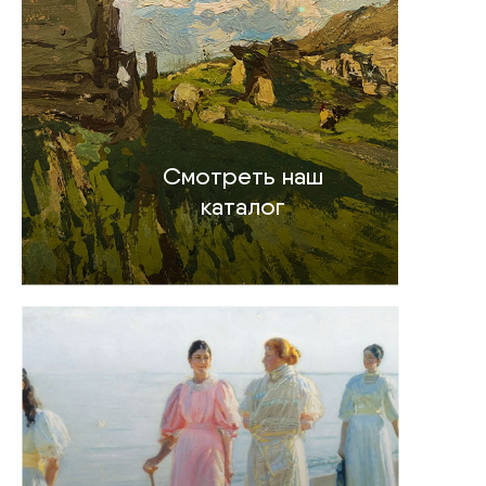
Смотреть наш
каталог