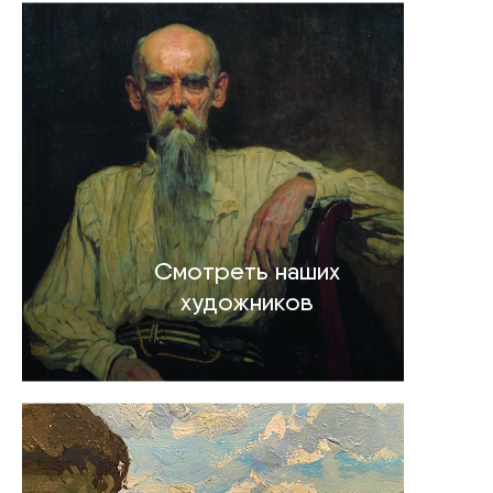
Смотреть наших
художников