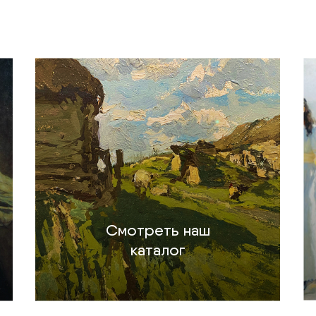
Смотреть наш
каталог