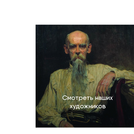
Смотреть наших
художников