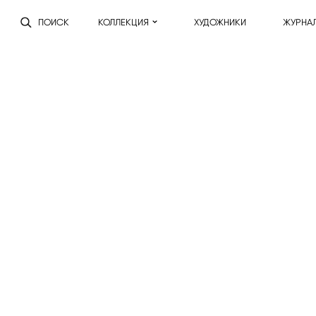
ПОИСК
КОЛЛЕКЦИЯ
ХУДОЖНИКИ
ЖУРНА