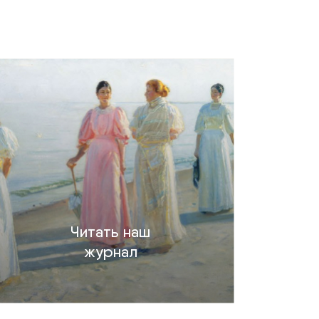
Читать наш
журнал