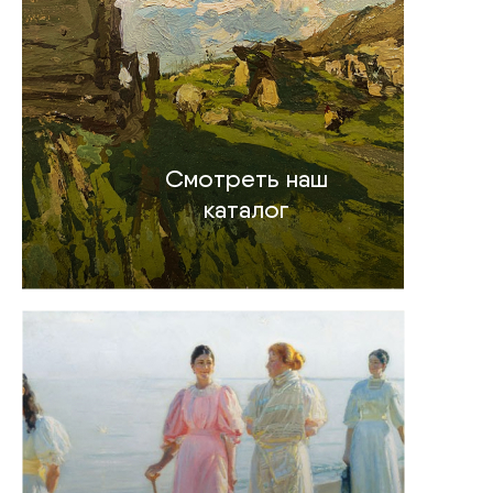
Смотреть наш
каталог