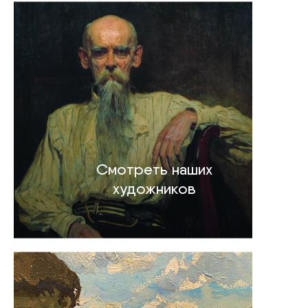
Смотреть наших
художников