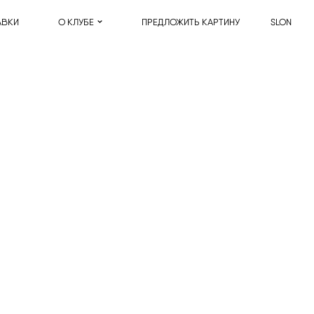
АВКИ
О КЛУБЕ
ПРЕДЛОЖИТЬ КАРТИНУ
SLON