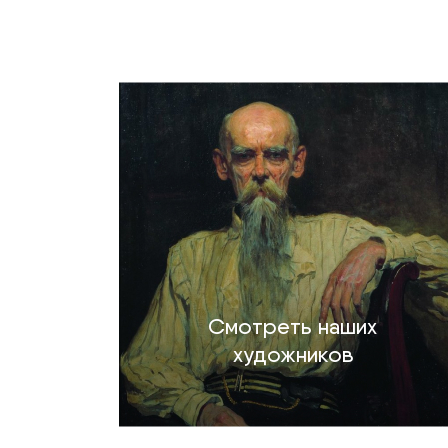
Смотреть наших
художников