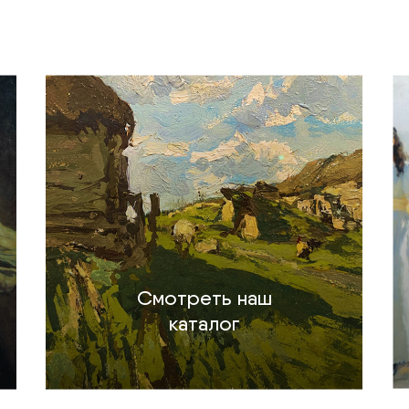
Смотреть наш
каталог