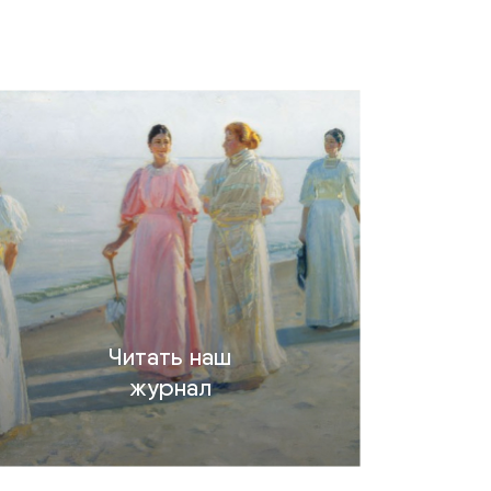
Читать наш
журнал