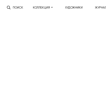
ПОИСК
КОЛЛЕКЦИЯ
ХУДОЖНИКИ
ЖУРНА