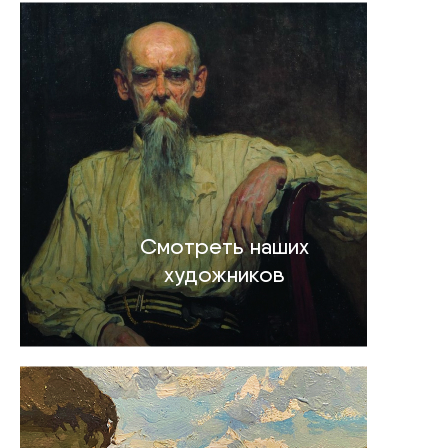
Смотреть наших
художников