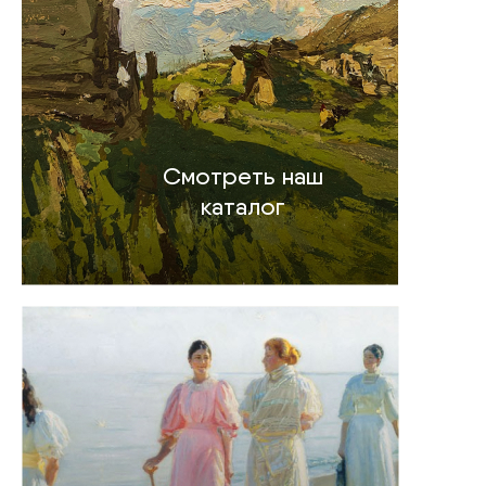
Смотреть наш
каталог