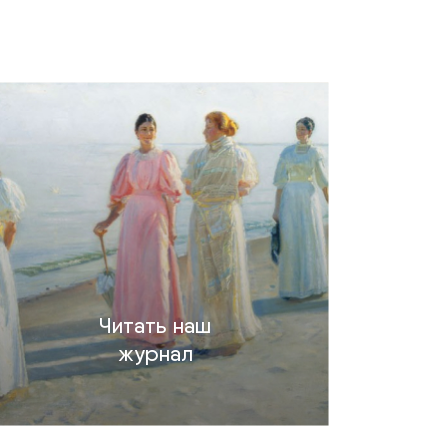
Читать наш
журнал