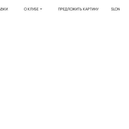
АВКИ
О КЛУБЕ
ПРЕДЛОЖИТЬ КАРТИНУ
SLON