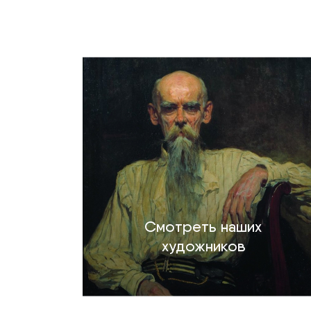
Смотреть наших
художников