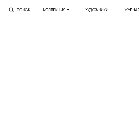
ПОИСК
КОЛЛЕКЦИЯ
ХУДОЖНИКИ
ЖУРНА