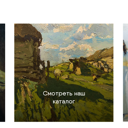
Смотреть наш
каталог