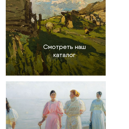
Смотреть наш
каталог