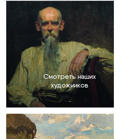
Смотреть наших
художников