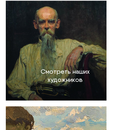
Смотреть наших
художников