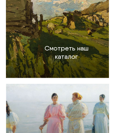
Смотреть наш
каталог