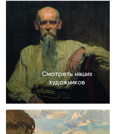
Смотреть наших
художников