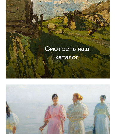
Смотреть наш
каталог