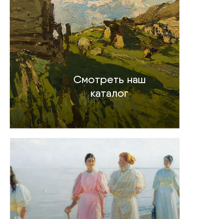
Смотреть наш
каталог