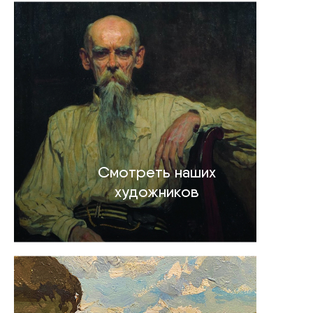
Смотреть наших
художников