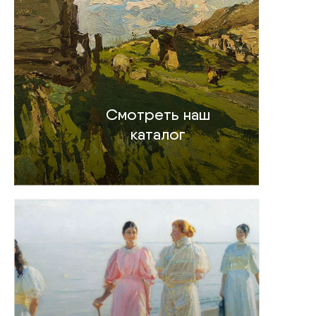
Смотреть наш
каталог