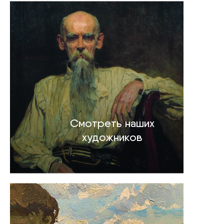
Смотреть наших
художников