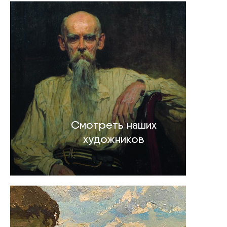
Смотреть наших
художников