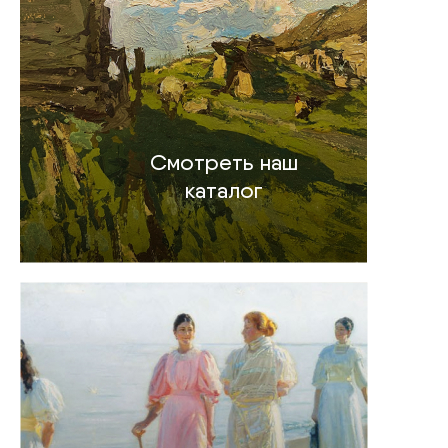
Смотреть наш
каталог