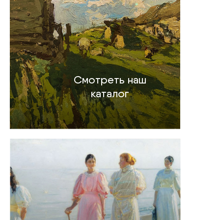
Смотреть наш
каталог