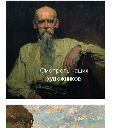
Смотреть наших
художников