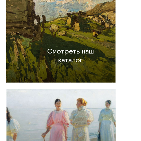
Смотреть наш
каталог