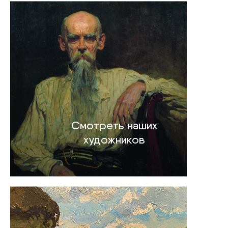
Смотреть наших
художников