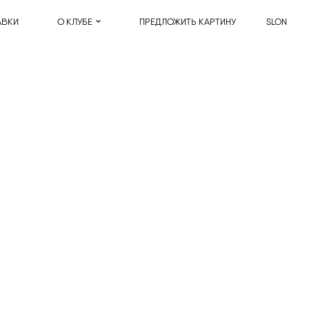
АВКИ
О КЛУБЕ
ПРЕДЛОЖИТЬ КАРТИНУ
SLON