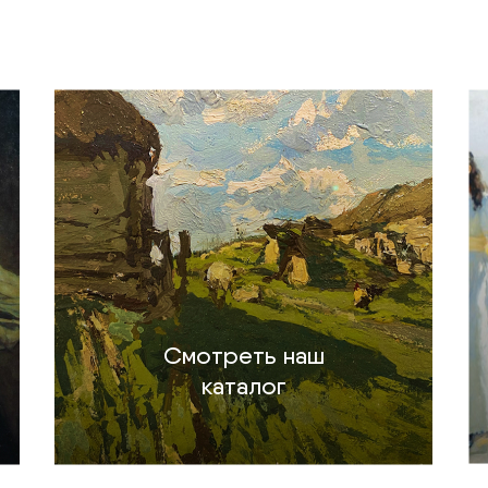
Смотреть наш
каталог