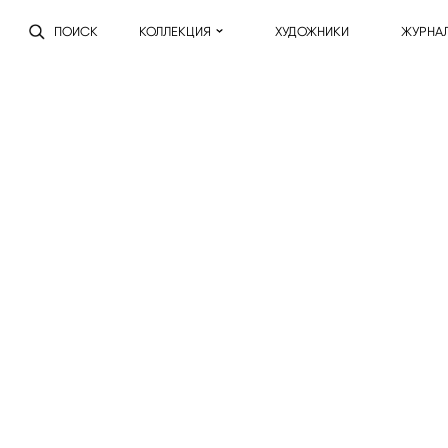
ПОИСК
КОЛЛЕКЦИЯ
ХУДОЖНИКИ
ЖУРНА