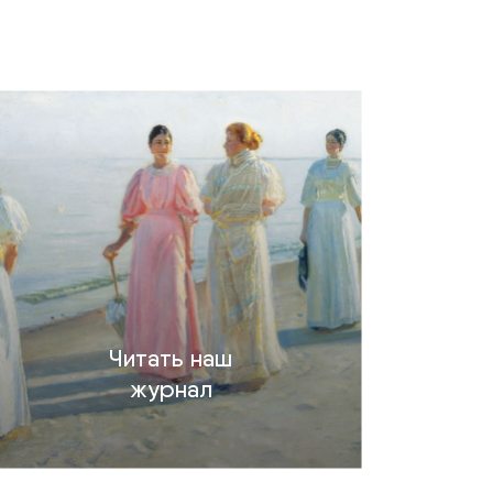
Читать наш
журнал