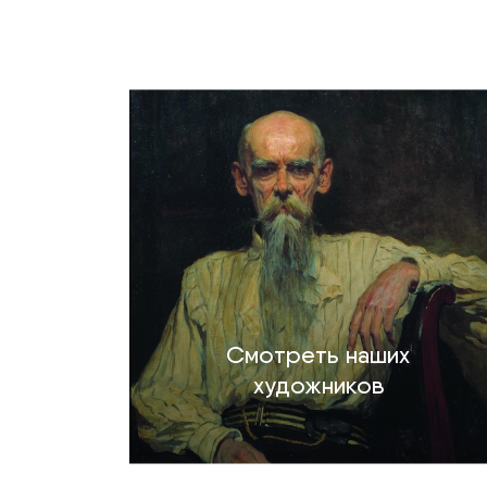
Смотреть наших
художников