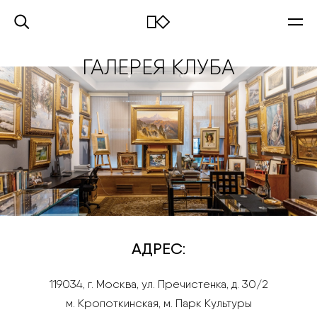
ГАЛЕРЕЯ КЛУБА
АДРЕС:
119034, г. Москва, ул. Пречистенка, д. 30/2
м. Кропоткинская, м. Парк Культуры