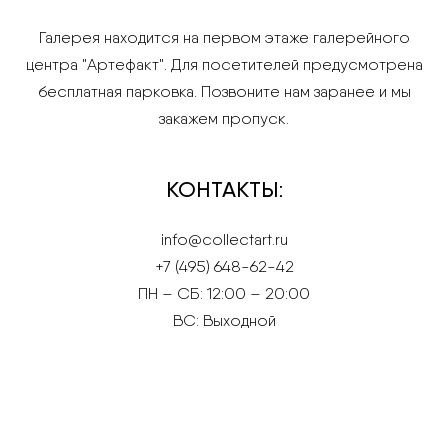
Галерея находится на первом этаже галерейного
центра "Артефакт". Для посетителей предусмотрена
бесплатная парковка. Позвоните нам заранее и мы
закажем пропуск.
КОНТАКТЫ:
info@collectart.ru
+7 (495) 648-62-42
ПН – СБ: 12:00 – 20:00
ВС: Выходной