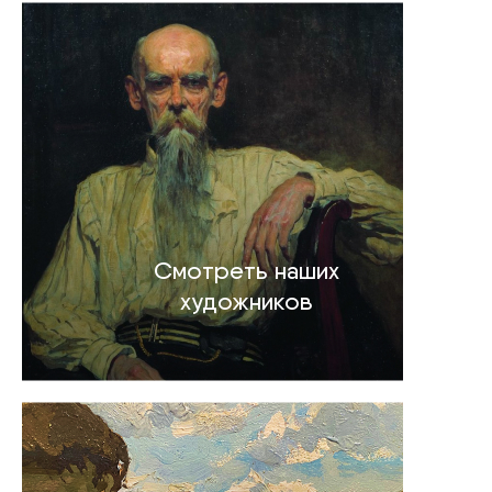
Смотреть наших
художников