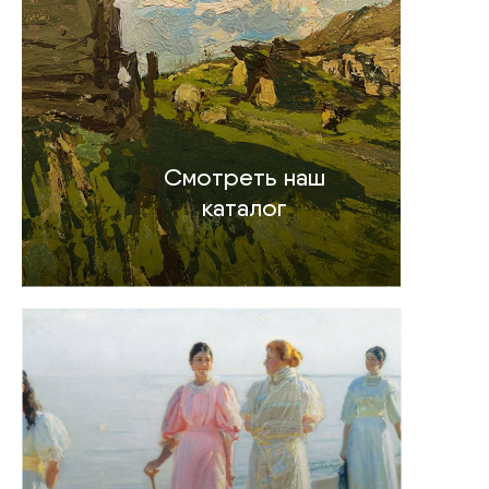
Смотреть наш
каталог