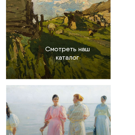
Смотреть наш
каталог