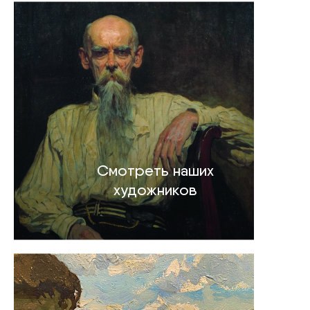
Смотреть наших
художников