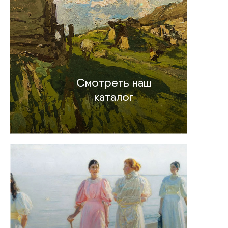
Смотреть наш
каталог