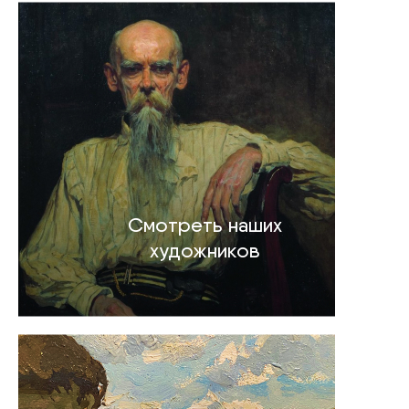
Смотреть наших
художников