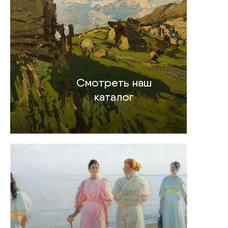
Смотреть наш
каталог