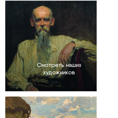
Смотреть наших
художников