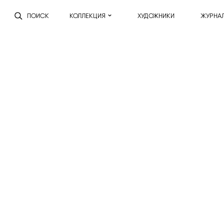
ПОИСК
КОЛЛЕКЦИЯ
ХУДОЖНИКИ
ЖУРНА