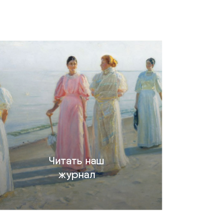
Читать наш
журнал