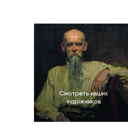
Смотреть наших
художников