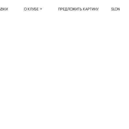
АВКИ
О КЛУБЕ
ПРЕДЛОЖИТЬ КАРТИНУ
SLON