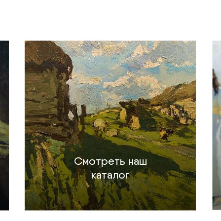
Смотреть наш
каталог